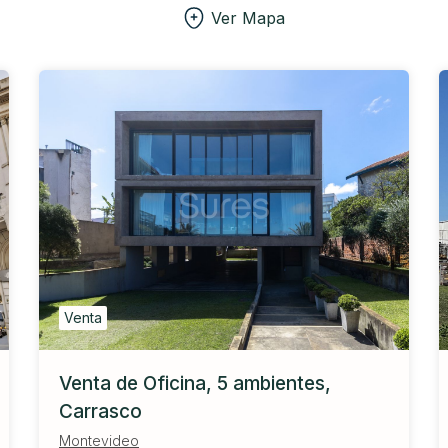
Ver Mapa
Venta
Venta de Oficina, 5 ambientes,
Carrasco
Montevideo