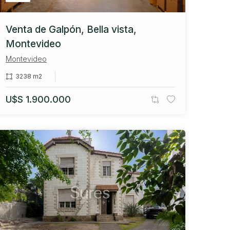
Venta de Galpón, Bella vista,
Montevideo
Montevideo
3238 m2
U$S 1.900.000