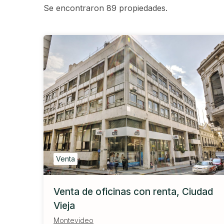
Se encontraron
89
propiedades.
Venta
Venta de oficinas con renta, Ciudad
Vieja
Montevideo