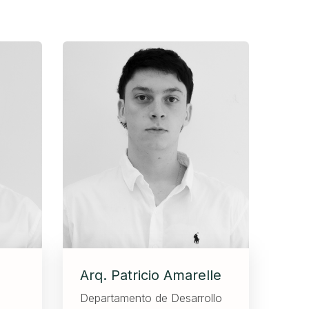
Arq. Patricio Amarelle
Departamento de Desarrollo