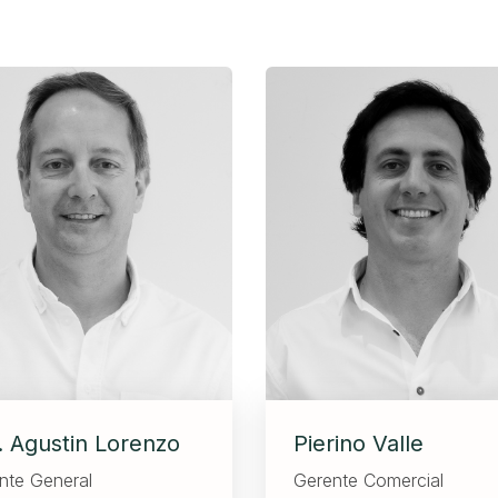
. Agustin Lorenzo
Pierino Valle
nte General
Gerente Comercial