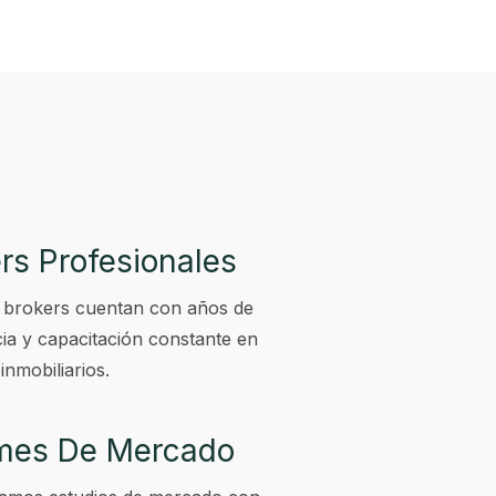
rs Profesionales
 brokers cuentan con años de
ia y capacitación constante en
inmobiliarios.
rmes De Mercado