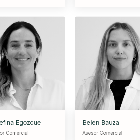
efina Egozcue
Belen Bauza
or Comercial
Asesor Comercial