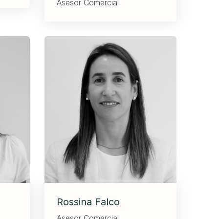
Asesor Comercial
Rossina Falco
Asesor Comercial