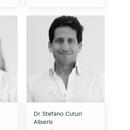
Dr Stefano Cuturi
Aliseris