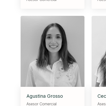
Agustina Grosso
Ceci
Asesor Comercial
Ases