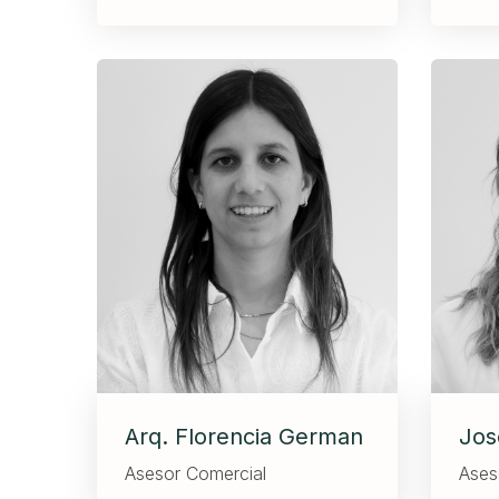
Arq. Florencia German
Jos
Asesor Comercial
Ases