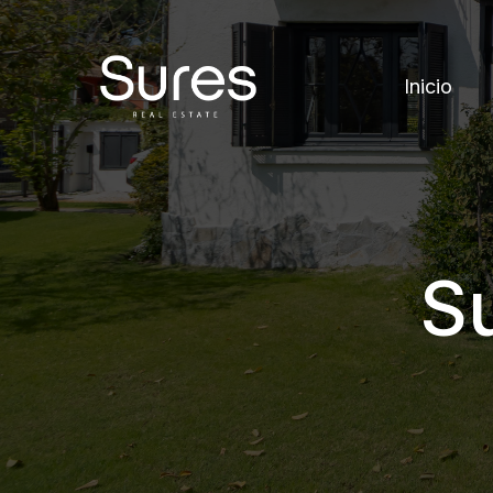
Inicio
Su